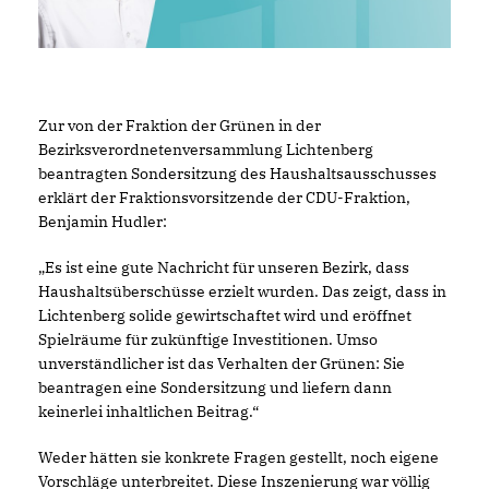
Zur von der Fraktion der Grünen in der
Bezirksverordnetenversammlung Lichtenberg
beantragten Sondersitzung des Haushaltsausschusses
erklärt der Fraktionsvorsitzende der CDU-Fraktion,
Benjamin Hudler:
Es ist eine gute Nachricht für unseren Bezirk, dass
Haushaltsüberschüsse erzielt wurden. Das zeigt, dass in
Lichtenberg solide gewirtschaftet wird und eröffnet
Spielräume für zukünftige Investitionen. Umso
unverständlicher ist das Verhalten der Grünen: Sie
beantragen eine Sondersitzung und liefern dann
keinerlei inhaltlichen Beitrag.“
Weder hätten sie konkrete Fragen gestellt, noch eigene
Vorschläge unterbreitet. Diese Inszenierung war völlig