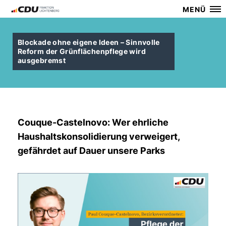
MENÜ
Blockade ohne eigene Ideen – Sinnvolle
Reform der Grünflächenpflege wird
ausgebremst
Couque-Castelnovo: Wer ehrliche
Haushaltskonsolidierung verweigert,
gefährdet auf Dauer unsere Parks