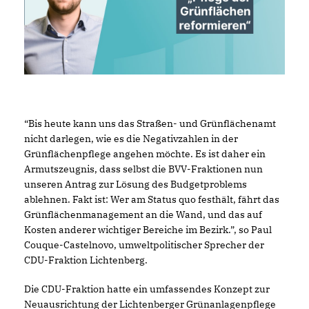
“Bis heute kann uns das Straßen- und Grünflächenamt
nicht darlegen, wie es die Negativzahlen in der
Grünflächenpflege angehen möchte. Es ist daher ein
Armutszeugnis, dass selbst die BVV-Fraktionen nun
unseren Antrag zur Lösung des Budgetproblems
ablehnen. Fakt ist: Wer am Status quo festhält, fährt das
Grünflächenmanagement an die Wand, und das auf
Kosten anderer wichtiger Bereiche im Bezirk.”, so Paul
Couque-Castelnovo, umweltpolitischer Sprecher der
CDU-Fraktion Lichtenberg.
Die CDU-Fraktion hatte ein umfassendes Konzept zur
Neuausrichtung der Lichtenberger Grünanlagenpflege