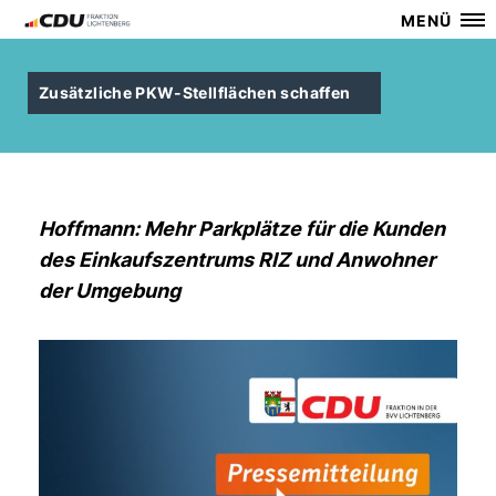
MENÜ
Zusätzliche PKW-Stellflächen schaffen
Hoffmann: Mehr Parkplätze für die Kunden
des Einkaufszentrums RIZ und Anwohner
der Umgebung