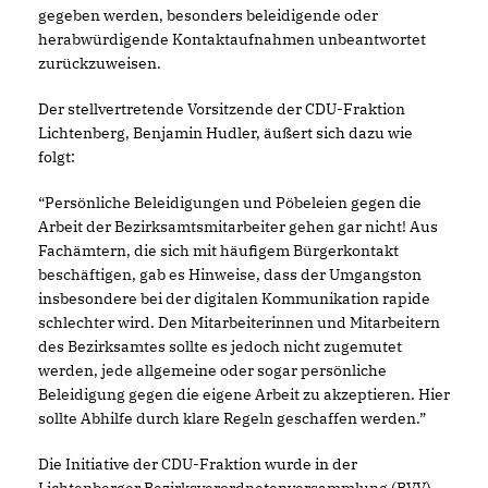
gegeben werden, besonders beleidigende oder
herabwürdigende Kontaktaufnahmen unbeantwortet
zurückzuweisen.
Der stellvertretende Vorsitzende der CDU-Fraktion
Lichtenberg, Benjamin Hudler, äußert sich dazu wie
folgt:
“Persönliche Beleidigungen und Pöbeleien gegen die
Arbeit der Bezirksamtsmitarbeiter gehen gar nicht! Aus
Fachämtern, die sich mit häufigem Bürgerkontakt
beschäftigen, gab es Hinweise, dass der Umgangston
insbesondere bei der digitalen Kommunikation rapide
schlechter wird. Den Mitarbeiterinnen und Mitarbeitern
des Bezirksamtes sollte es jedoch nicht zugemutet
werden, jede allgemeine oder sogar persönliche
Beleidigung gegen die eigene Arbeit zu akzeptieren. Hier
sollte Abhilfe durch klare Regeln geschaffen werden.”
Die Initiative der CDU-Fraktion wurde in der