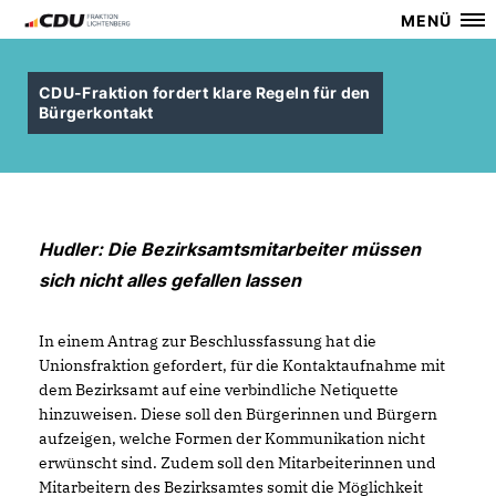
MENÜ
CDU-Fraktion fordert klare Regeln für den
Bürgerkontakt
Hudler: Die Bezirksamtsmitarbeiter müssen
sich nicht alles gefallen lassen
In einem Antrag zur Beschlussfassung hat die
Unionsfraktion gefordert, für die Kontaktaufnahme mit
dem Bezirksamt auf eine verbindliche Netiquette
hinzuweisen. Diese soll den Bürgerinnen und Bürgern
aufzeigen, welche Formen der Kommunikation nicht
erwünscht sind. Zudem soll den Mitarbeiterinnen und
Mitarbeitern des Bezirksamtes somit die Möglichkeit