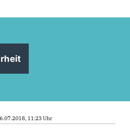
rheit
6.07.2018, 11:23 Uhr