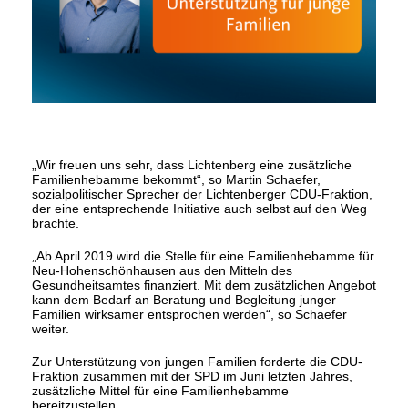
Wir freuen uns sehr, dass Lichtenberg eine zusätzliche
Familienhebamme bekommt“, so Martin Schaefer,
sozialpolitischer Sprecher der Lichtenberger CDU-Fraktion,
der eine entsprechende Initiative auch selbst auf den Weg
brachte.
Ab April 2019 wird die Stelle für eine Familienhebamme für
Neu-Hohenschönhausen aus den Mitteln des
Gesundheitsamtes finanziert. Mit dem zusätzlichen Angebot
kann dem Bedarf an Beratung und Begleitung junger
Familien wirksamer entsprochen werden“, so Schaefer
weiter.
Zur Unterstützung von jungen Familien forderte die CDU-
Fraktion zusammen mit der SPD im Juni letzten Jahres,
zusätzliche Mittel für eine Familienhebamme
bereitzustellen.