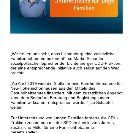
Wir freuen uns sehr, dass Lichtenberg eine zusätzliche
Familienhebamme bekommt“, so Martin Schaefer,
sozialpolitischer Sprecher der Lichtenberger CDU-Fraktion,
der eine entsprechende Initiative auch selbst auf den Weg
brachte.
Ab April 2019 wird die Stelle für eine Familienhebamme für
Neu-Hohenschönhausen aus den Mitteln des
Gesundheitsamtes finanziert. Mit dem zusätzlichen Angebot
kann dem Bedarf an Beratung und Begleitung junger
Familien wirksamer entsprochen werden“, so Schaefer
weiter.
Zur Unterstützung von jungen Familien forderte die CDU-
Fraktion zusammen mit der SPD im Juni letzten Jahres,
zusätzliche Mittel für eine Familienhebamme
bereitzustellen.