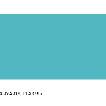
3.09.2019, 11:33 Uhr