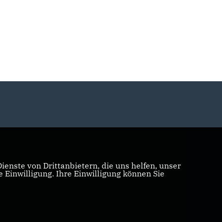
enste von Drittanbietern, die uns helfen, unser
Einwilligung. Ihre Einwilligung können Sie