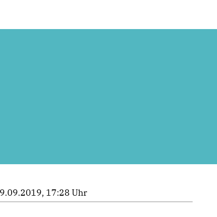
9.09.2019, 17:28 Uhr