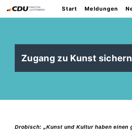
Start
Meldungen
N
Zugang zu Kunst sichern
Drobisch: „Kunst und Kultur haben einen g