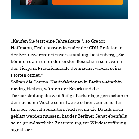
Kaufen Sie jetzt eine Jahreskarte!“, so Gregor
Hoffmann, Fraktionsvorsitzender der CDU-Fraktion in
der Bezirksverordnetenversammlung Lichtenberg, „Sie
könnten dann unter den ersten Besuchern sein, wenn
der Tierpark Friedrichsfelde demnächst wieder seine
Pforten öffnet.“
Sollten die Corona-Neuinfektionen in Berlin weiterhin
niedrig bleiben, würden der Bezirk und die
Tierparkleitung die weitläufige Parkanlage gern schon in
der nächsten Woche schrittweise öffnen, zunächst für
Inhaber von Jahreskarten. Auch wenn die Details noch
geklärt werden müssen, hat der Berliner Senat ebenfalls
seine grundsätzliche Zustimmung zur Wiedereröffnung
signalisiert.