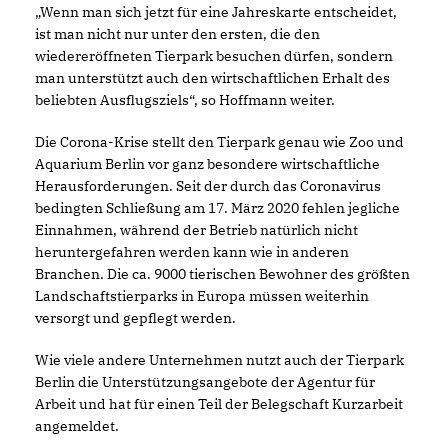
Wenn man sich jetzt für eine Jahreskarte entscheidet,
ist man nicht nur unter den ersten, die den
wiedereröffneten Tierpark besuchen dürfen, sondern
man unterstützt auch den wirtschaftlichen Erhalt des
beliebten Ausflugsziels“, so Hoffmann weiter.
Die Corona-Krise stellt den Tierpark genau wie Zoo und
Aquarium Berlin vor ganz besondere wirtschaftliche
Herausforderungen. Seit der durch das Coronavirus
bedingten Schließung am 17. März 2020 fehlen jegliche
Einnahmen, während der Betrieb natürlich nicht
heruntergefahren werden kann wie in anderen
Branchen. Die ca. 9000 tierischen Bewohner des größten
Landschaftstierparks in Europa müssen weiterhin
versorgt und gepflegt werden.
Wie viele andere Unternehmen nutzt auch der Tierpark
Berlin die Unterstützungsangebote der Agentur für
Arbeit und hat für einen Teil der Belegschaft Kurzarbeit
angemeldet.