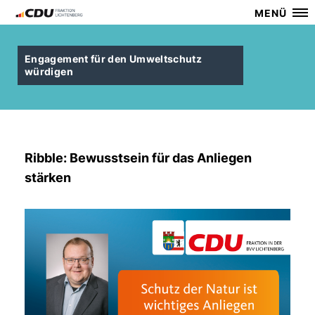
MENÜ
Engagement für den Umweltschutz
würdigen
Ribble: Bewusstsein für das Anliegen
stärken