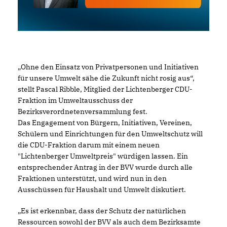
Ohne den Einsatz von Privatpersonen und Initiativen
für unsere Umwelt sähe die Zukunft nicht rosig aus“,
stellt Pascal Ribble, Mitglied der Lichtenberger CDU-
Fraktion im Umweltausschuss der
Bezirksverordnetenversammlung fest.
Das Engagement von Bürgern, Initiativen, Vereinen,
Schülern und Einrichtungen für den Umweltschutz will
die CDU-Fraktion darum mit einem neuen
"Lichtenberger Umweltpreis" würdigen lassen. Ein
entsprechender Antrag in der BVV wurde durch alle
Fraktionen unterstützt, und wird nun in den
Ausschüssen für Haushalt und Umwelt diskutiert.
Es ist erkennbar, dass der Schutz der natürlichen
Ressourcen sowohl der BVV als auch dem Bezirksamte