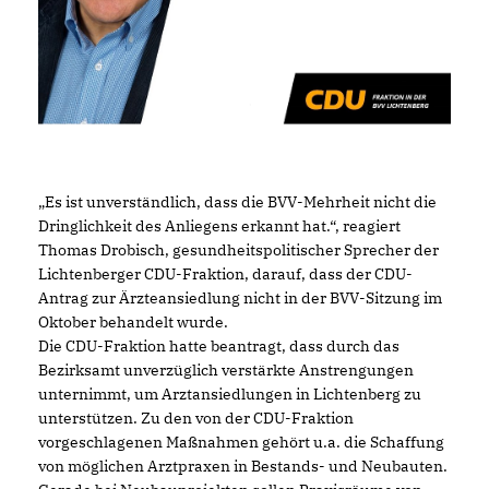
Es ist unverständlich, dass die BVV-Mehrheit nicht die
Dringlichkeit des Anliegens erkannt hat.“, reagiert
Thomas Drobisch, gesundheitspolitischer Sprecher der
Lichtenberger CDU-Fraktion, darauf, dass der CDU-
Antrag zur Ärzteansiedlung nicht in der BVV-Sitzung im
Oktober behandelt wurde.
Die CDU-Fraktion hatte beantragt, dass durch das
Bezirksamt unverzüglich verstärkte Anstrengungen
unternimmt, um Arztansiedlungen in Lichtenberg zu
unterstützen. Zu den von der CDU-Fraktion
vorgeschlagenen Maßnahmen gehört u.a. die Schaffung
von möglichen Arztpraxen in Bestands- und Neubauten.