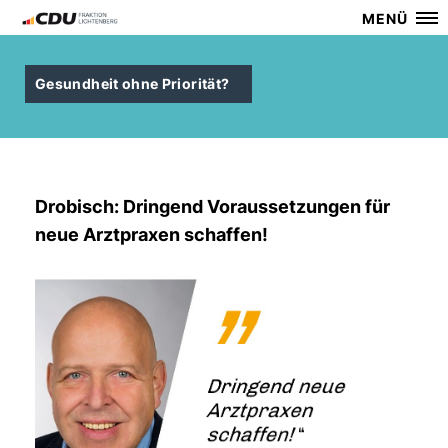
MENÜ
Gesundheit ohne Priorität?
Drobisch: Dringend Voraussetzungen für
neue Arztpraxen schaffen!