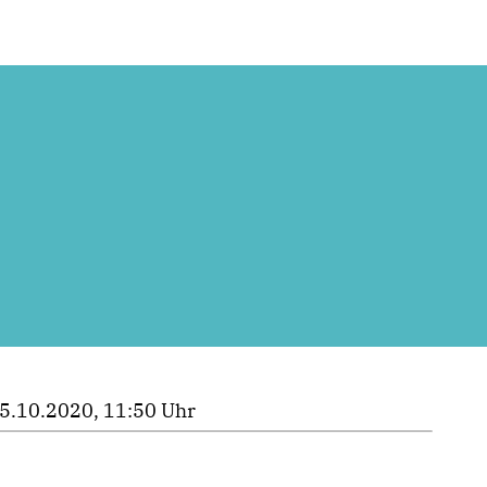
5.10.2020, 11:50 Uhr