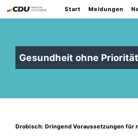
Start
Meldungen
N
Gesundheit ohne Prioritä
Drobisch: Dringend Voraussetzungen für 