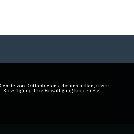
enste von Drittanbietern, die uns helfen, unser
Einwilligung. Ihre Einwilligung können Sie