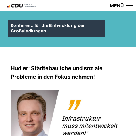
MENÜ
Konferenz für die Entwicklung der
Großsiedlungen
Hudler: Städtebauliche und soziale
Probleme in den Fokus nehmen!