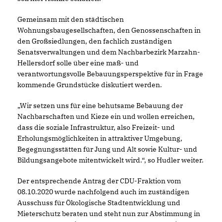
Gemeinsam mit den städtischen
Wohnungsbaugesellschaften, den Genossenschaften in
den Großsiedlungen, den fachlich zuständigen
Senatsverwaltungen und dem Nachbarbezirk Marzahn-
Hellersdorf solle über eine maß- und
verantwortungsvolle Bebauungsperspektive für in Frage
kommende Grundstücke diskutiert werden.
Wir setzen uns für eine behutsame Bebauung der
Nachbarschaften und Kieze ein und wollen erreichen,
dass die soziale Infrastruktur, also Freizeit- und
Erholungsmöglichkeiten in attraktiver Umgebung,
Begegnungsstätten für Jung und Alt sowie Kultur- und
Bildungsangebote mitentwickelt wird.“, so Hudler weiter.
Der entsprechende Antrag der CDU-Fraktion vom
08.10.2020 wurde nachfolgend auch im zuständigen
Ausschuss für Ökologische Stadtentwicklung und
Mieterschutz beraten und steht nun zur Abstimmung in