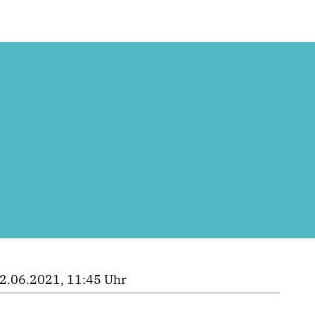
2.06.2021, 11:45 Uhr