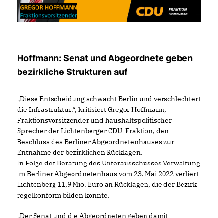
Hoffmann: Senat und Abgeordnete geben
bezirkliche Strukturen auf
Diese Entscheidung schwächt Berlin und verschlechtert
die Infrastruktur.“, kritisiert Gregor Hoffmann,
Fraktionsvorsitzender und haushaltspolitischer
Sprecher der Lichtenberger CDU-Fraktion, den
Beschluss des Berliner Abgeordnetenhauses zur
Entnahme der bezirklichen Rücklagen.
In Folge der Beratung des Unterausschusses Verwaltung
im Berliner Abgeordnetenhaus vom 23. Mai 2022 verliert
Lichtenberg 11,9 Mio. Euro an Rücklagen, die der Bezirk
regelkonform bilden konnte.
Der Senat und die Abgeordneten geben damit