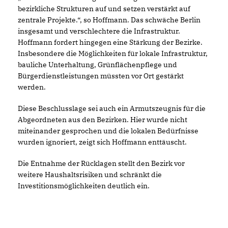
bezirkliche Strukturen auf und setzen verstärkt auf
zentrale Projekte.“, so Hoffmann. Das schwäche Berlin
insgesamt und verschlechtere die Infrastruktur.
Hoffmann fordert hingegen eine Stärkung der Bezirke.
Insbesondere die Möglichkeiten für lokale Infrastruktur,
bauliche Unterhaltung, Grünflächenpflege und
Bürgerdienstleistungen müssten vor Ort gestärkt
werden.
Diese Beschlusslage sei auch ein Armutszeugnis für die
Abgeordneten aus den Bezirken. Hier wurde nicht
miteinander gesprochen und die lokalen Bedürfnisse
wurden ignoriert, zeigt sich Hoffmann enttäuscht.
Die Entnahme der Rücklagen stellt den Bezirk vor
weitere Haushaltsrisiken und schränkt die
Investitionsmöglichkeiten deutlich ein.