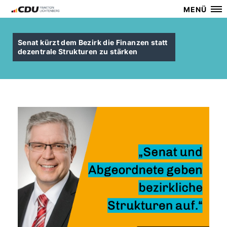
MENÜ
Senat kürzt dem Bezirk die Finanzen statt
dezentrale Strukturen zu stärken