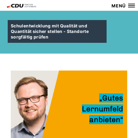
MENÜ
Schulentwicklung mit Qualität und
Quantität sicher stellen - Standorte
sorgfältig prüfen