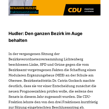
Hudler: Den ganzen Bezirk im Auge
behalten
In der vergangenen Sitzung der
Bezirksverordnetenversammlung Lichtenberg
beschlossen Linke, SPD und Grüne gegen die vom
Bezirksamt vorgetragenen Fakten die Schaffung eines
Modularen Ergänzungsbaus (MEB) an der Schule am
Obersee. Bezirksstadträtin Dr. Catrin Gocksch machte
deutlich, dass sie vor einer Entscheidung zunächst die
neuen Prognosezahlen prüfen wolle, die seitens des
Senats in diesem Jahr zugesandt wurden. Die CDU-
Fraktion lehnte den von den drei Fraktionen kurzfristig
zur Sitzung eingebrachten Beschlussantrag ab.