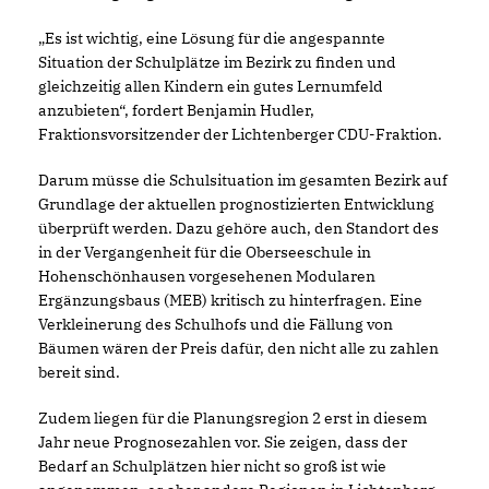
Es ist wichtig, eine Lösung für die angespannte
Situation der Schulplätze im Bezirk zu finden und
gleichzeitig allen Kindern ein gutes Lernumfeld
anzubieten“, fordert Benjamin Hudler,
Fraktionsvorsitzender der Lichtenberger CDU-Fraktion.
Darum müsse die Schulsituation im gesamten Bezirk auf
Grundlage der aktuellen prognostizierten Entwicklung
überprüft werden. Dazu gehöre auch, den Standort des
in der Vergangenheit für die Oberseeschule in
Hohenschönhausen vorgesehenen Modularen
Ergänzungsbaus (MEB) kritisch zu hinterfragen. Eine
Verkleinerung des Schulhofs und die Fällung von
Bäumen wären der Preis dafür, den nicht alle zu zahlen
bereit sind.
Zudem liegen für die Planungsregion 2 erst in diesem
Jahr neue Prognosezahlen vor. Sie zeigen, dass der
Bedarf an Schulplätzen hier nicht so groß ist wie