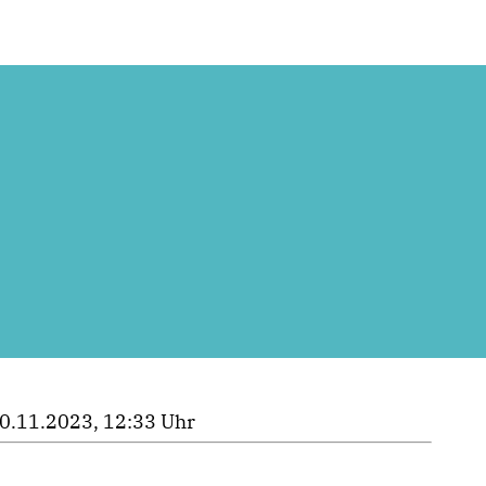
0.11.2023, 12:33 Uhr