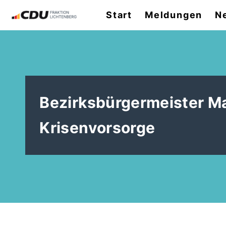
Start
Meldungen
N
Bezirksbürgermeister Ma
Krisenvorsorge