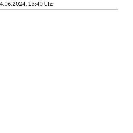
4.06.2024, 15:40 Uhr