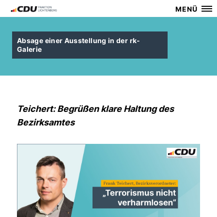
MENÜ
Absage einer Ausstellung in der rk-
Galerie
Teichert: Begrüßen klare Haltung des
Bezirksamtes