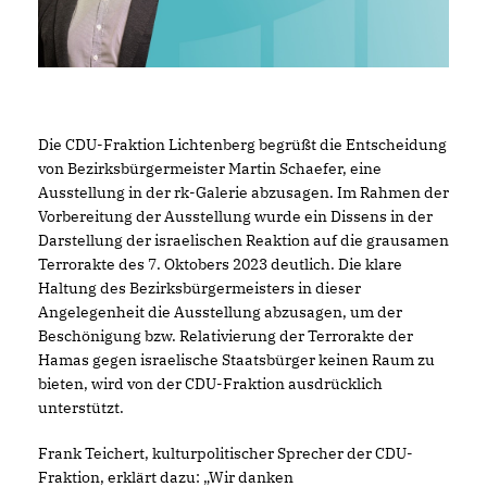
Die CDU-Fraktion Lichtenberg begrüßt die Entscheidung
von Bezirksbürgermeister Martin Schaefer, eine
Ausstellung in der rk-Galerie abzusagen. Im Rahmen der
Vorbereitung der Ausstellung wurde ein Dissens in der
Darstellung der israelischen Reaktion auf die grausamen
Terrorakte des 7. Oktobers 2023 deutlich. Die klare
Haltung des Bezirksbürgermeisters in dieser
Angelegenheit die Ausstellung abzusagen, um der
Beschönigung bzw. Relativierung der Terrorakte der
Hamas gegen israelische Staatsbürger keinen Raum zu
bieten, wird von der CDU-Fraktion ausdrücklich
unterstützt.
Frank Teichert, kulturpolitischer Sprecher der CDU-
Fraktion, erklärt dazu: „Wir danken