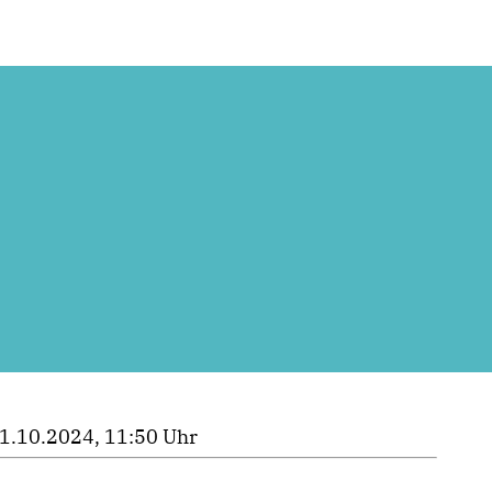
1.10.2024, 11:50 Uhr