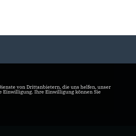
enste von Drittanbietern, die uns helfen, unser
Einwilligung. Ihre Einwilligung können Sie