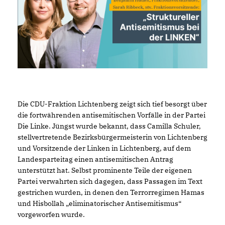
Die CDU-Fraktion Lichtenberg zeigt sich tief besorgt über
die fortwährenden antisemitischen Vorfälle in der Partei
Die Linke. Jüngst wurde bekannt, dass Camilla Schuler,
stellvertretende Bezirksbürgermeisterin von Lichtenberg
und Vorsitzende der Linken in Lichtenberg, auf dem
Landesparteitag einen antisemitischen Antrag
unterstützt hat. Selbst prominente Teile der eigenen
Partei verwahrten sich dagegen, dass Passagen im Text
gestrichen wurden, in denen den Terrorregimen Hamas
und Hisbollah „eliminatorischer Antisemitismus“
vorgeworfen wurde.