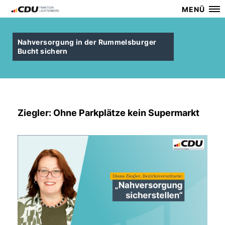
MENÜ
Nahversorgung in der Rummelsburger
Bucht sichern
Ziegler: Ohne Parkplätze kein Supermarkt