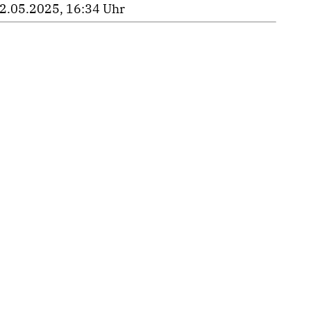
2.05.2025, 16:34 Uhr