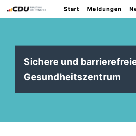
Start
Meldungen
N
Sichere und barrierefr
Gesundheitszentrum