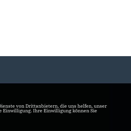
enste von Drittanbietern, die uns helfen, unser
Einwilligung. Ihre Einwilligung können Sie