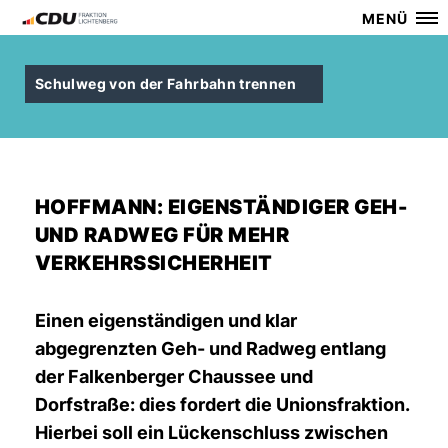
MENÜ
Schulweg von der Fahrbahn trennen
HOFFMANN: EIGENSTÄNDIGER GEH-
UND RADWEG FÜR MEHR
VERKEHRSSICHERHEIT
Einen eigenständigen und klar
abgegrenzten Geh- und Radweg entlang
der Falkenberger Chaussee und
Dorfstraße: dies fordert die Unionsfraktion.
Hierbei soll ein Lückenschluss zwischen