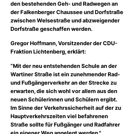
den bestehenden Geh- und Radwegen an
der Falkenberger Chaussee und Dorfstraße
zwischen Welsestraße und abzweigender
Dorfstraße geschaffen werden.
Gregor Hoffmann, Vorsitzender der CDU-
Fraktion Lichtenberg, erklärt:
“Mit der neu entstehenden Schule an der
Wartiner Straße ist ein zunehmender Rad-
und Fußgängerverkehr an der Strecke zu
erwarten, die sich wohl vor allem aus den
neuen Schülerinnen und Schülern ergibt.
Im Sinne der Verkehrssicherheit auf der zu
Hauptverkehrszeiten viel befahrenen
Straße sollte für Fußgänger und Radfahrer
ein eigener Weg angelegt werden."