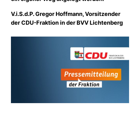
V.i.S.d.P. Gregor Hoffmann, Vorsitzender
der CDU-Fraktion in der BVV Lichtenberg