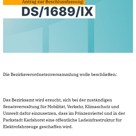
Die Bezirksverordnetenversammlung wolle beschließen:
Das Bezirksamt wird ersucht, sich bei der zuständigen
Senatsverwaltung für Mobilität, Verkehr, Klimaschutz und
Umwelt dafür einzusetzen, dass im Prinzenviertel und in der
Parkstadt Karlshorst eine öffentliche Ladeinfrastruktur für
Elektrofahrzeuge geschaffen wird.