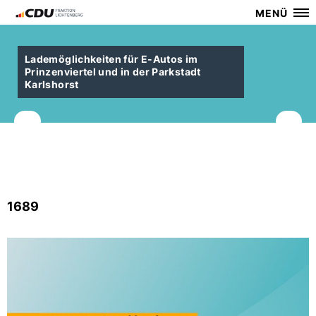
MENÜ
Lademöglichkeiten für E-Autos im
Prinzenviertel und in der Parkstadt
Karlshorst
1689